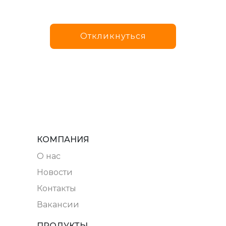
Откликнуться
КОМПАНИЯ
O нас
Новости
Контакты
Вакансии
ПРОДУКТЫ