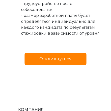
- трудоустройство после
собеседования
- размер заработной платы будет
определяться индивидуально для
каждого кандидата по результатам
стажировки в зависимости от уровня
Откликнуться
КОМПАНИЯ