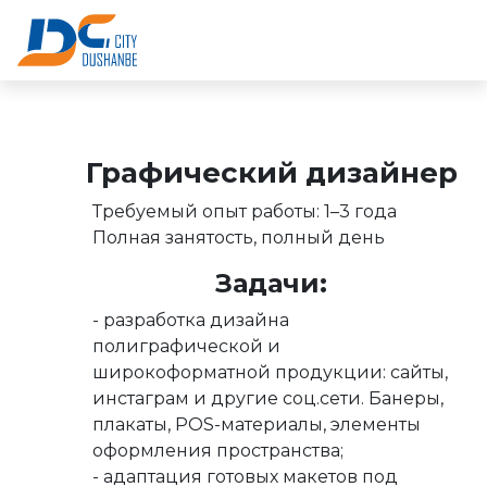
Графический дизайнер
Требуемый опыт работы: 1–3 года
Полная занятость, полный день
Задачи:
- разработка дизайна
полиграфической и
широкоформатной продукции: сайты,
инстаграм и другие соц.сети. Банеры,
плакаты, POS-материалы, элементы
оформления пространства;
- адаптация готовых макетов под