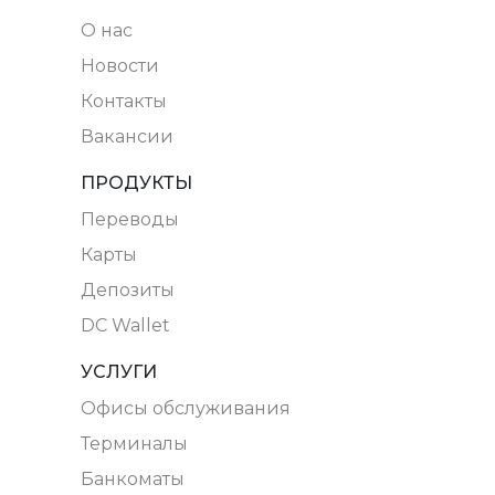
O нас
Новости
Контакты
Вакансии
ПРОДУКТЫ
Переводы
Карты
Депозиты
DC Wallet
УСЛУГИ
Офисы обслуживания
Терминалы
Банкоматы