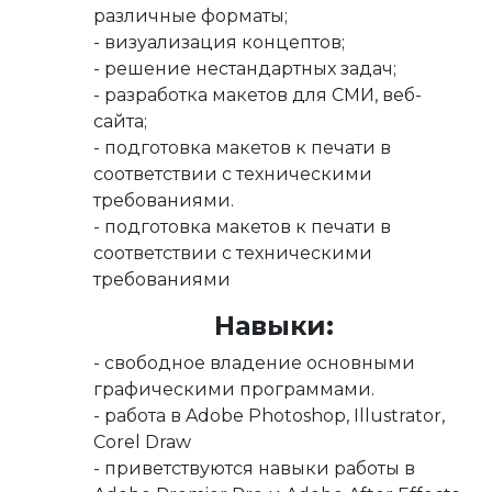
различные форматы;
- визуализация концептов;
- решение нестандартных задач;
- разработка макетов для СМИ, веб-
сайта;
- подготовка макетов к печати в
соответствии с техническими
требованиями.
- подготовка макетов к печати в
соответствии с техническими
требованиями
Навыки:
- свободное владение основными
графическими программами.
- работа в Adobe Photoshop, Illustrator,
Corel Draw
- приветствуются навыки работы в