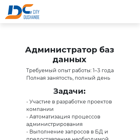
Администратор баз
данных
Требуемый опыт работы: 1–3 года
Полная занятость, полный день
Задачи:
- Участие в разработке проектов
компании
- Автоматизация процессов
администрирования
- Выполнение запросов в БД и
предоставление необходимой