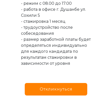
- режим с 08.00 до 17.00
- работа в офисе г. Душанбе ул.
Сохили 5
- стажировка 1 месяц
- трудоустройство после
собеседования
- размер заработной платы будет
определяться индивидуально
для каждого кандидата по
результатам стажировки в
зависимости от уровня
Откликнуться