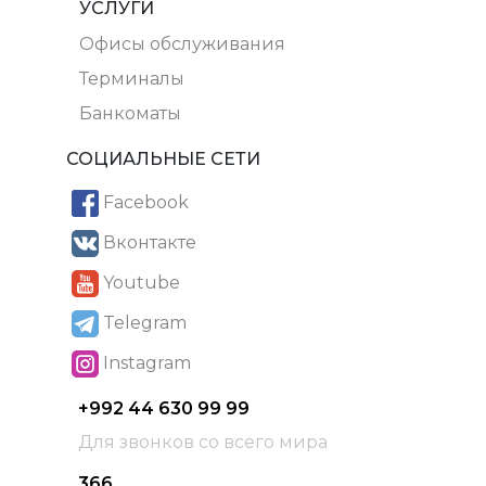
УСЛУГИ
Офисы обслуживания
Терминалы
Банкоматы
СОЦИАЛЬНЫЕ СЕТИ
Facebook
Вконтакте
Youtube
Telegram
Instagram
+992 44 630 99 99
Для звонков со всего мира
366