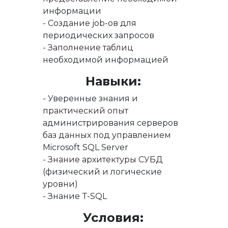
информации
- Создание job-ов для
периодических запросов
- Заполнение таблиц
необходимой информацией
Навыки:
- Уверенные знания и
практический опыт
администрирования серверов
баз данных под управлением
Microsoft SQL Server
- Знание архитектуры СУБД
(физический и логические
уровни)
- Знание T-SQL
Условия: