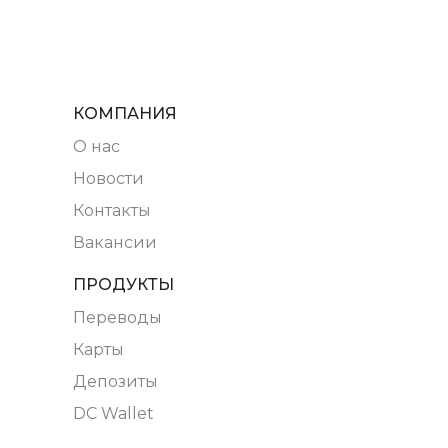
КОМПАНИЯ
O нас
Новости
Контакты
Вакансии
ПРОДУКТЫ
Переводы
Карты
Депозиты
DC Wallet