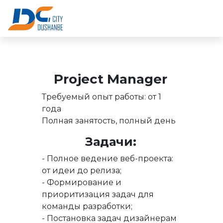
Project Manager
Требуемый опыт работы: от 1
года
Полная занятость, полный день
Задачи:
- Полное ведение веб-проекта:
от идеи до релиза;
- Формирование и
приоритизация задач для
команды разработки;
- Постановка задач дизайнерам