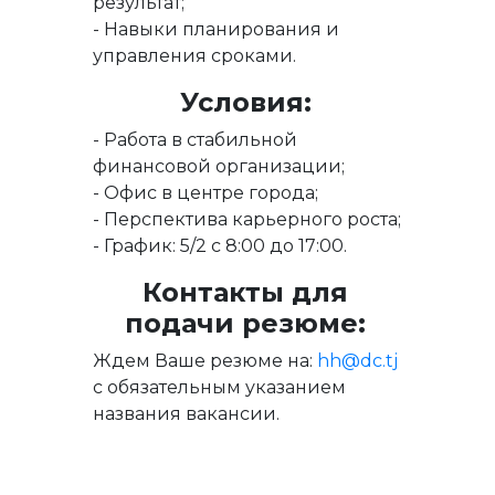
результат;
- Навыки планирования и
управления сроками.
Условия:
- Работа в стабильной
финансовой организации;
- Офис в центре города;
- Перспектива карьерного роста;
- График: 5/2 с 8:00 до 17:00.
Контакты для
подачи резюме:
Ждем Ваше резюме на:
hh@dc.tj
с обязательным указанием
названия вакансии.