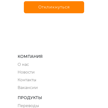
Откликнуться
КОМПАНИЯ
О нас
Новости
Контакты
Вакансии
ПРОДУКТЫ
Переводы