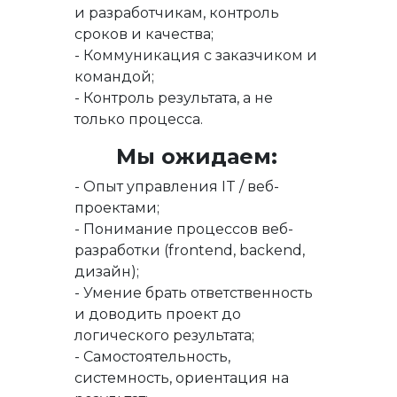
и разработчикам, контроль
сроков и качества;
- Коммуникация с заказчиком и
командой;
- Контроль результата, а не
только процесса.
Мы ожидаем:
- Опыт управления IT / веб-
проектами;
- Понимание процессов веб-
разработки (frontend, backend,
дизайн);
- Умение брать ответственность
и доводить проект до
логического результата;
- Самостоятельность,
системность, ориентация на